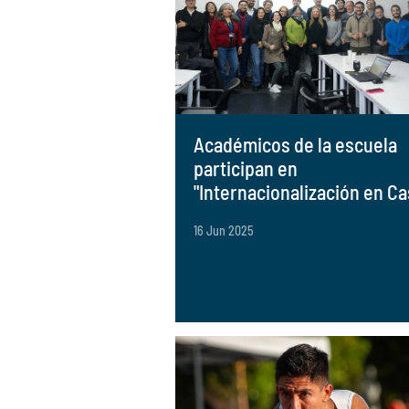
Académicos de la escuela
participan en
"Internacionalización en Ca
16 Jun 2025