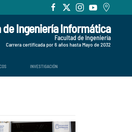
 de Ingeniería Informática
Facultad de Ingeniería
Carrera certificada por 6 años hasta Mayo de 2032
COS
INVESTIGACIÓN