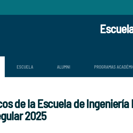
Escuela
ESCUELA
ALUMNI
PROGRAMAS ACADÉMI
 de la Escuela de Ingeniería 
gular 2025