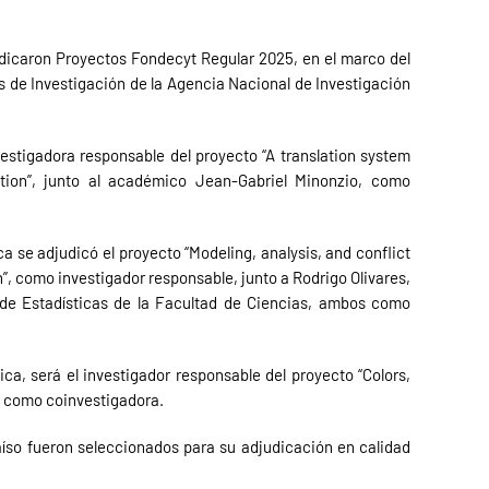
dicaron Proyectos Fondecyt Regular 2025, en el marco del
 de Investigación de la Agencia Nacional de Investigación
vestigadora responsable del proyecto “A translation system
tion”, junto al académico Jean-Gabriel Minonzio, como
a se adjudicó el proyecto “Modeling, analysis, and conflict
”, como investigador responsable, junto a Rodrigo Olivares,
 de Estadísticas de la Facultad de Ciencias, ambos como
ica, será el investigador responsable del proyecto “Colors,
, como coinvestigadora.
aíso fueron seleccionados para su adjudicación en calidad