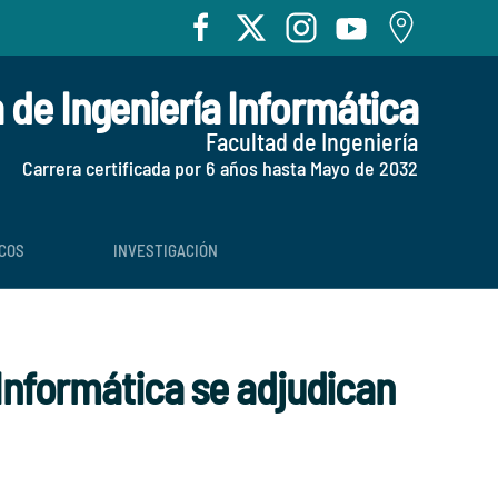
 de Ingeniería Informática
Facultad de Ingeniería
Carrera certificada por 6 años hasta Mayo de 2032
COS
INVESTIGACIÓN
Informática se adjudican