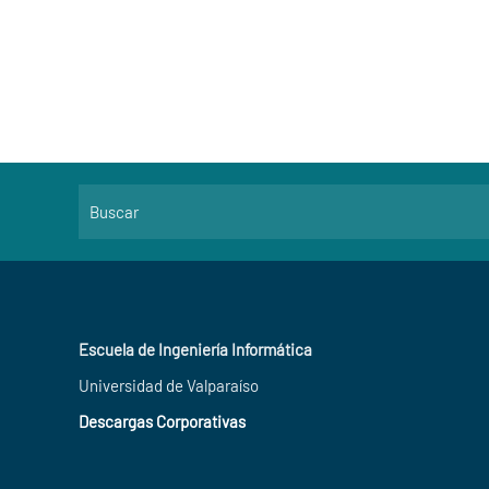
Escuela de Ingeniería Informática
Universidad de Valparaíso
Descargas Corporativas