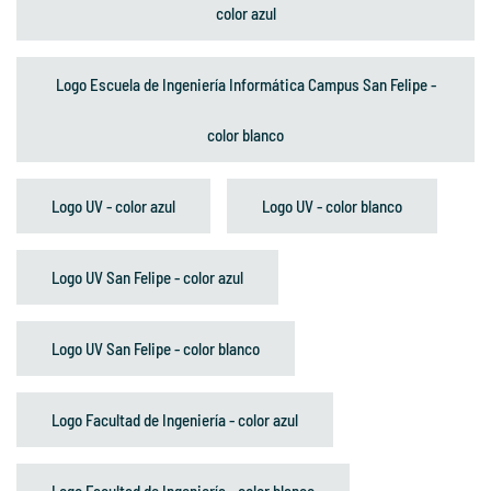
color azul
Logo Escuela de Ingeniería Informática Campus San Felipe -
color blanco
Logo UV - color azul
Logo UV - color blanco
Logo UV San Felipe - color azul
Logo UV San Felipe - color blanco
Logo Facultad de Ingeniería - color azul