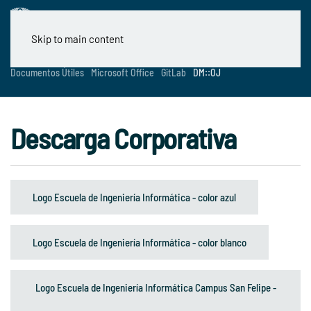
Skip to main content
Documentos Útiles
Microsoft Office
GitLab
DM::OJ
Descarga Corporativa
Logo Escuela de Ingeniería Informática - color azul
Logo Escuela de Ingeniería Informática - color blanco
Logo Escuela de Ingeniería Informática Campus San Felipe -