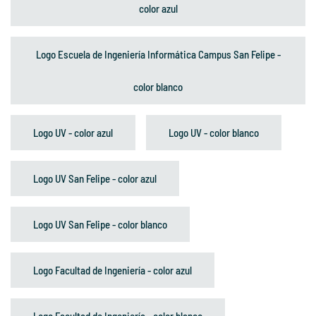
color azul
Logo Escuela de Ingeniería Informática Campus San Felipe -
color blanco
Logo UV - color azul
Logo UV - color blanco
Logo UV San Felipe - color azul
Logo UV San Felipe - color blanco
Logo Facultad de Ingeniería - color azul