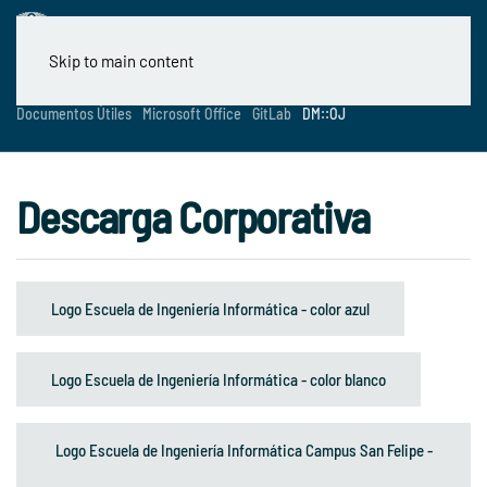
Skip to main content
Documentos Útiles
Microsoft Office
GitLab
DM::OJ
Descarga Corporativa
Logo Escuela de Ingeniería Informática - color azul
Logo Escuela de Ingeniería Informática - color blanco
Logo Escuela de Ingeniería Informática Campus San Felipe -