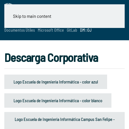
Skip to main content
Documentos Útiles
Microsoft Office
GitLab
DM::OJ
Descarga Corporativa
Logo Escuela de Ingeniería Informática - color azul
Logo Escuela de Ingeniería Informática - color blanco
Logo Escuela de Ingeniería Informática Campus San Felipe -