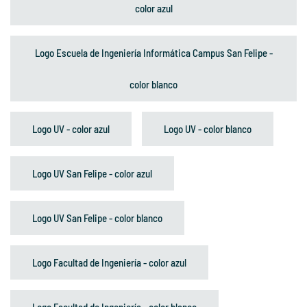
color azul
Logo Escuela de Ingeniería Informática Campus San Felipe -
color blanco
Logo UV - color azul
Logo UV - color blanco
Logo UV San Felipe - color azul
Logo UV San Felipe - color blanco
Logo Facultad de Ingeniería - color azul